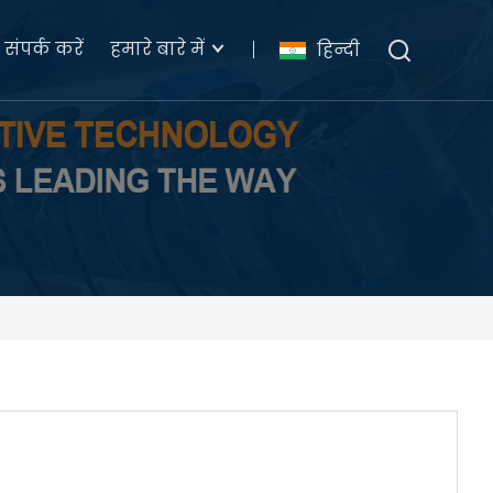
संपर्क करें
हमारे बारे में
हिन्दी