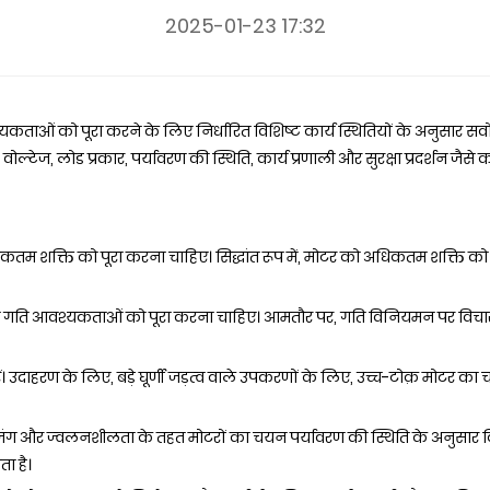
2025-01-23 17:32
यकताओं को पूरा करने के लिए निर्धारित विशिष्ट कार्य स्थितियों के अनुसार स
्टेज, लोड प्रकार, पर्यावरण की स्थिति, कार्य प्रणाली और सुरक्षा प्रदर्शन जै
कतम शक्ति को पूरा करना चाहिए। सिद्धांत रूप में, मोटर को अधिकतम शक्ति को 
ालन गति आवश्यकताओं को पूरा करना चाहिए। आमतौर पर, गति विनियमन पर विचार
ं। उदाहरण के लिए, बड़े घूर्णी जड़त्व वाले उपकरणों के लिए, उच्च-टोक़ मोटर 
ता, जंग और ज्वलनशीलता के तहत मोटरों का चयन पर्यावरण की स्थिति के अनुसार क
ा है।