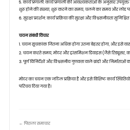
5. कार्य प्रणाली: कार्य प्रणाली की आवश्यकताओं के अनुसार उपयुक्
शुरू होने की संख्या, शुरू करने का समय, चलने का समय और लोड प
6. सुरक्षा प्रदर्शन: कार्य प्रक्रिया की सुरक्षा और विश्वसनीयता सुन
चयन संबंधी विचार
1. चयन सूचकांक जितना अधिक होगा उतना बेहतर होगा, और इसे वास
2. चयन करते समय, मोटर और ट्रांसमिशन डिवाइस (जैसे रिड्यूसर,
3. पूर्ण विनिर्देशों और विश्वसनीय गुणवत्ता वाले ब्रांडों और निर्माताओं क
मोटर का चयन एक जटिल प्रक्रिया है और इसे विशिष्ट कार्य स्थितियों क
परिचय दिया गया है।
← पिछला समाचार