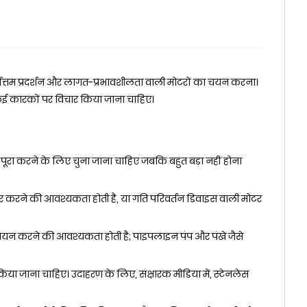
र्वोत्तम प्रदर्शन और लागत-प्रभावशीलता वाली मोटरों का चयन करना।
से कई कारकों पर विचार किया जाना चाहिए।
पूरा करने के लिए चुना जाना चाहिए जबकि बहुत बड़ा नहीं होना
 करने की आवश्यकता होती है, या गति परिवर्तन डिवाइस वाली मोटर
का चयन करने की आवश्यकता होती है; पाइपलाइन पंप और पंखे जैसे
िया जाना चाहिए। उदाहरण के लिए, संक्षारक मीडिया में, स्टेनलेस