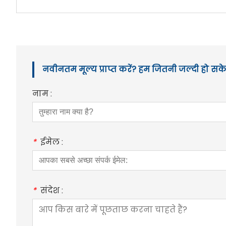
नवीनतम मूल्य प्राप्त करें? हम जितनी जल्दी हो सके 
नाम :
*
ईमेल :
*
संदेश :