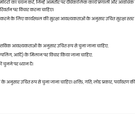
त मोटरों का चयन करें, जिन्हें आमतौर पर दीर्घकालिक कार्य प्रणाली और आवधिक क
रिवर्तन पर विचार करना चाहिए।
िश्चित करने के लिए कार्यस्थल की सुरक्षा आवश्यकताओं के अनुसार उचित सुरक्षा स्त
्तविक आवश्यकताओं के अनुसार उचित रूप से चुना जाना चाहिए;
 कपलिंग, आदि) के मिलान पर विचार किया जाना चाहिए;
ो चुनने पर ध्यान दें।
े अनुसार उचित रूप से चुना जाना चाहिए। शक्ति, गति, लोड प्रकार, पर्यावरण की स्थ