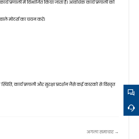
ार्य प्रणाली में विभाजित किया जाता है। आवधिक कार्य प्रणाली को
र वाले मोटर्स का चयन करें।
िति, कार्य प्रणाली और सुरक्षा प्रदर्शन जैसे कई कारकों से विस्तृत
अगला समाचार →